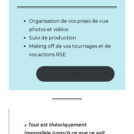
Organisation de vos prises de vue
photos et vidéos
Suivi de production
Making off de vos tournages et de
vos actions RSE.
VOTRE CONSEIL GRATUIT
« Tout est théoriquement
impossible jusqu’à ce que ce soit