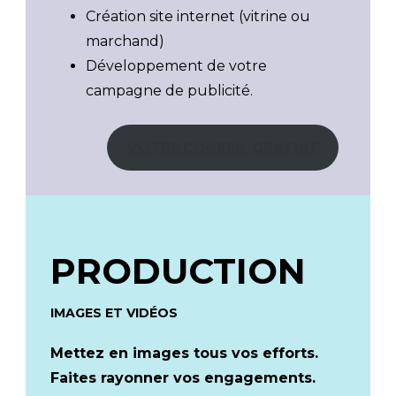
Création site internet (vitrine ou
marchand)
Développement de votre
campagne de publicité.
VOTRE CONSEIL GRATUIT
PRODUCTION
IMAGES ET VIDÉOS
Mettez en images tous vos efforts.
Faites rayonner vos engagements.