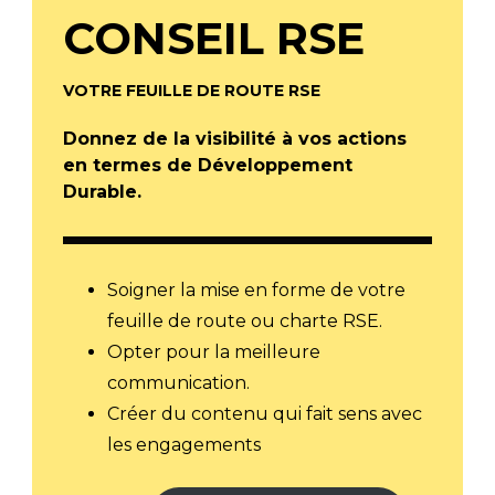
CONSEIL RSE
VOTRE FEUILLE DE ROUTE RSE
Donnez de la visibilité à vos actions
en termes de Développement
Durable.
Soigner la mise en forme de votre
feuille de route ou charte RSE.
Opter pour la meilleure
communication.
Créer du contenu qui fait sens avec
les engagements