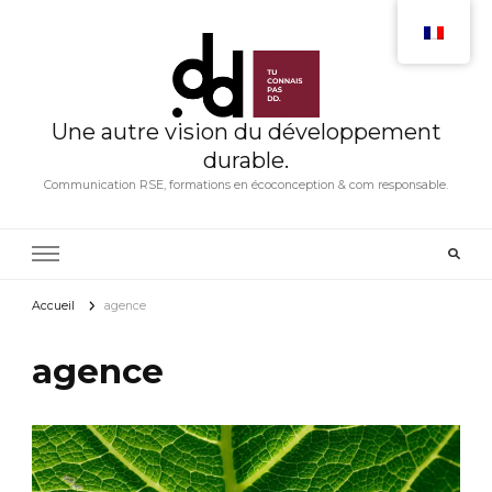
Une autre vision du développement
durable.
Communication RSE, formations en écoconception & com responsable.
Accueil
agence
agence