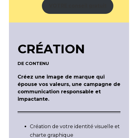
VOTRE conseil gratuit
CRÉATION
DE CONTENU
Créez une image de marque qui
épouse vos valeurs, une campagne de
communication responsable et
impactante.
Création de votre identité visuelle et
charte graphique