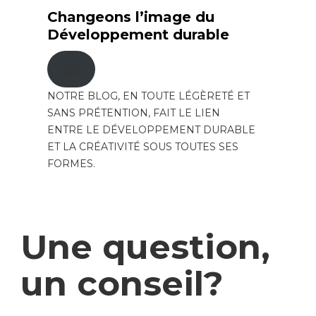
Changeons l’image du
Développement durable
ici !
NOTRE BLOG, EN TOUTE LÉGÈRETÉ ET
SANS PRÉTENTION, FAIT LE LIEN
ENTRE LE DÉVELOPPEMENT DURABLE
ET LA CRÉATIVITÉ SOUS TOUTES SES
FORMES.
Une question,
un conseil?