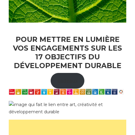
POUR METTRE EN LUMIÈRE
VOS ENGAGEMENTS SUR LES
17 OBJECTIFS DU
DÉVELOPPEMENT DURABLE
cadeaux