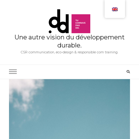
Une autre vision du développement
durable.
CSR communication, eco-design & responsible com training.