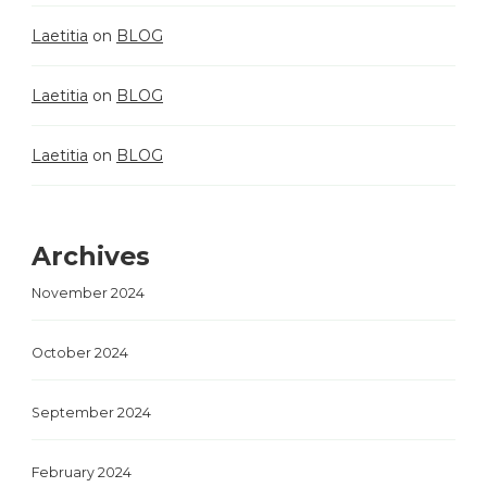
Laetitia
on
BLOG
Laetitia
on
BLOG
Laetitia
on
BLOG
Archives
November 2024
October 2024
September 2024
February 2024