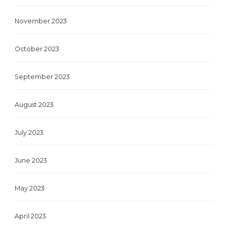
November 2023
October 2023
September 2023
August 2023
July 2023
June 2023
May 2023
April 2023