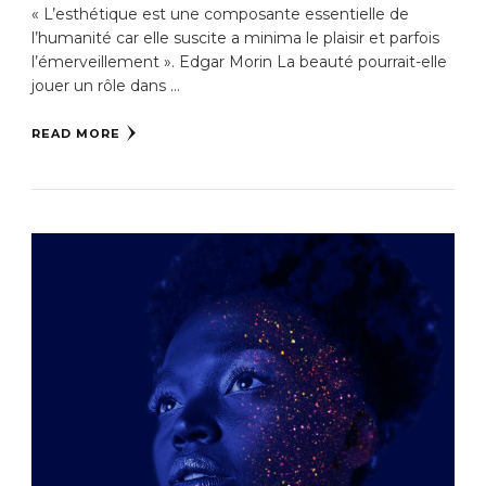
« L’esthétique est une composante essentielle de
l’humanité car elle suscite a minima le plaisir et parfois
l’émerveillement ». Edgar Morin La beauté pourrait-elle
jouer un rôle dans …
READ MORE