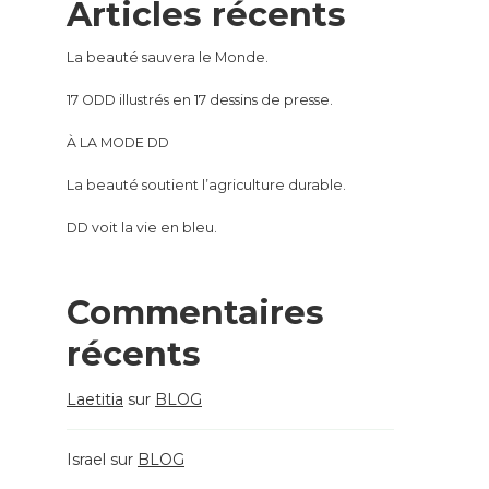
Articles récents
La beauté sauvera le Monde.
17 ODD illustrés en 17 dessins de presse.
À LA MODE DD
La beauté soutient l’agriculture durable.
DD voit la vie en bleu.
Commentaires
récents
Laetitia
sur
BLOG
Israel
sur
BLOG