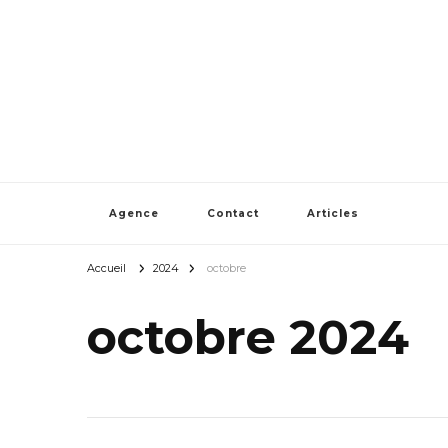
Agence
Contact
Articles
Accueil
2024
octobre
octobre 2024