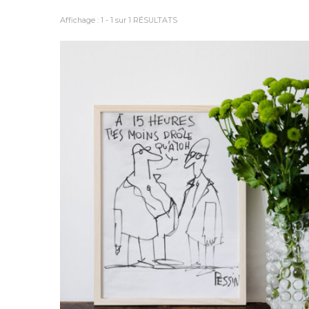
Affichage : 1 - 1 sur 1 RÉSULTATS