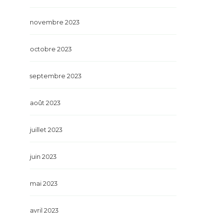
novembre 2023
octobre 2023
septembre 2023
août 2023
juillet 2023
juin 2023
mai 2023
avril 2023