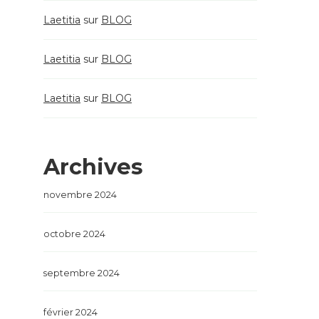
Laetitia
sur
BLOG
Laetitia
sur
BLOG
Laetitia
sur
BLOG
Archives
novembre 2024
octobre 2024
septembre 2024
février 2024