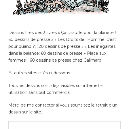
Dessins tirés des 3 livres « Ça chauffe pour la planète !:
60 dessins de presse » « Les Droits de l’Homme, c’est
pour quand ?: 120 dessins de presse » « Les inégalités
dans la balance: 60 dessins de presse » Place aux
femmes !: 60 dessins de presse chez Galimard
Et autres sites cités ci-dessous.
Tous les dessins sont déjà visibles sur internet –
utilisation sans but commercial.
Merci de me contacter si vous souhaitez le retrait d’un
dessin sur le site.