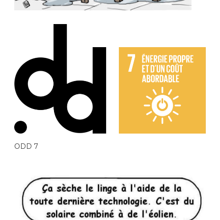
ODD 7