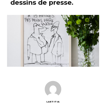
dessins de presse.
LAETITIA