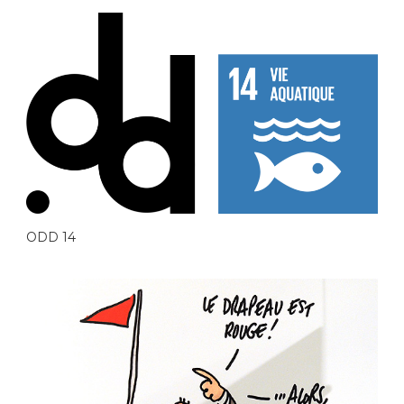
ODD 14