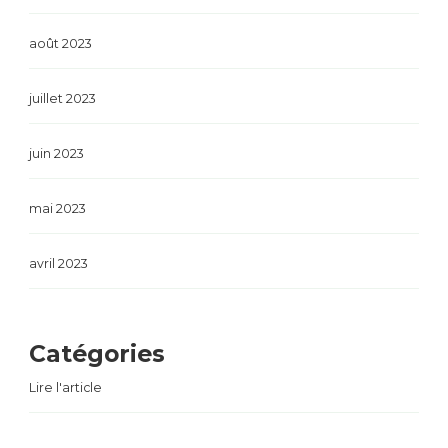
août 2023
juillet 2023
juin 2023
mai 2023
avril 2023
Catégories
Lire l'article