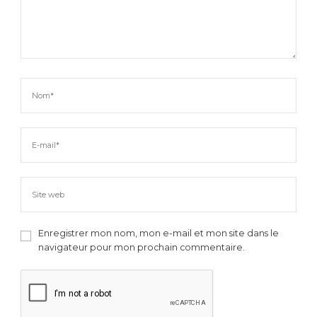
Enregistrer mon nom, mon e-mail et mon site dans le
navigateur pour mon prochain commentaire.