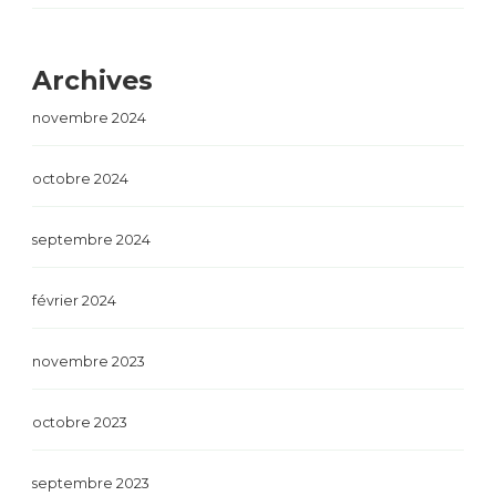
Archives
novembre 2024
octobre 2024
septembre 2024
février 2024
novembre 2023
octobre 2023
septembre 2023