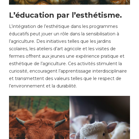
L’éducation par l’esthétisme.
L’intégration de l’esthétique dans les programmes
éducatifs peut jouer un rôle dans la sensibilisation à
l’agriculture. Des initiatives telles que les jardins
scolaires, les ateliers d’art agricole et les visites de
fermes offrent aux jeunes une expérience pratique et
esthétique de l’agriculture. Ces activités stimulent la
curiosité, encouragent l’apprentissage interdisciplinaire
et transmettent des valeurs telles que le respect de
l’environnement et la durabilité.