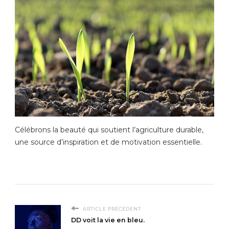
Célébrons la beauté qui soutient l’agriculture durable,
une source d’inspiration et de motivation essentielle.
ARTICLE PRÉCÉDENT
DD voit la vie en bleu.