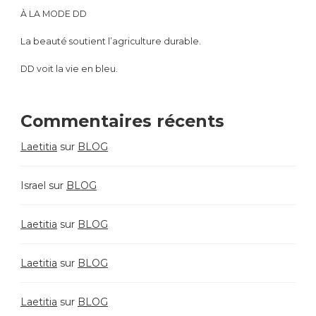
À LA MODE DD
La beauté soutient l’agriculture durable.
DD voit la vie en bleu.
Commentaires récents
Laetitia
sur
BLOG
Israel
sur
BLOG
Laetitia
sur
BLOG
Laetitia
sur
BLOG
Laetitia
sur
BLOG