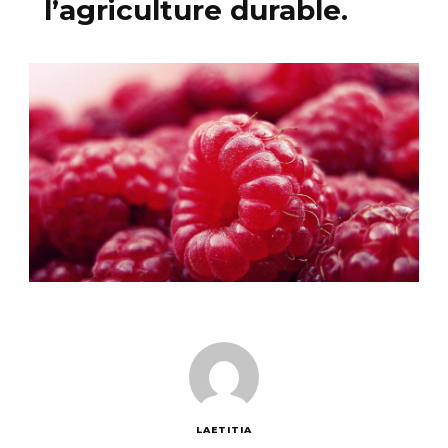
l’agriculture durable.
LAETITIA