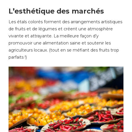
L’esthétique des marchés
Les étals colorés forment des arrangements artistiques
de fruits et de légumes et créent une atmosphère
vivante et attrayante. La meilleure façon d’y
promouvoir une alimentation saine et soutenir les
agriculteurs locaux. (tout en se méfiant des fruits trop
parfaits !)