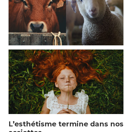
L’esthétisme termine dans nos