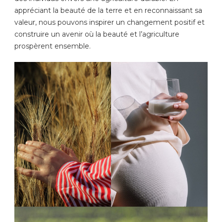
appréciant la beauté de la terre et en reconnaissant sa
valeur, nous pouvons inspirer un changement positif et
construire un avenir où la beauté et l’agriculture
prospèrent ensemble.