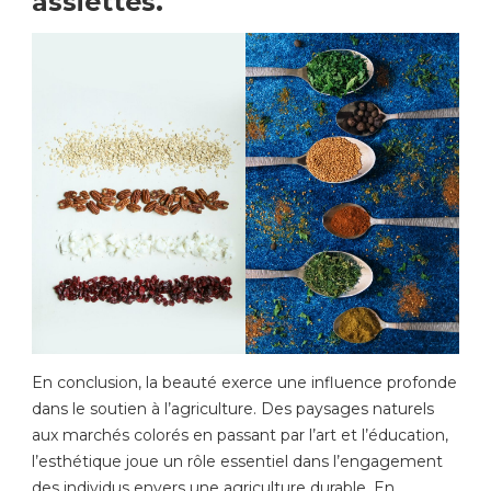
assiettes.
En conclusion, la beauté exerce une influence profonde
dans le soutien à l’agriculture. Des paysages naturels
aux marchés colorés en passant par l’art et l’éducation,
l’esthétique joue un rôle essentiel dans l’engagement
des individus envers une agriculture durable. En