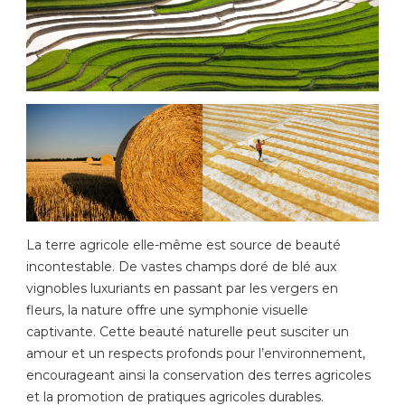
La terre agricole elle-même est source de beauté
incontestable. De vastes champs doré de blé aux
vignobles luxuriants en passant par les vergers en
fleurs, la nature offre une symphonie visuelle
captivante. Cette beauté naturelle peut susciter un
amour et un respects profonds pour l’environnement,
encourageant ainsi la conservation des terres agricoles
et la promotion de pratiques agricoles durables.