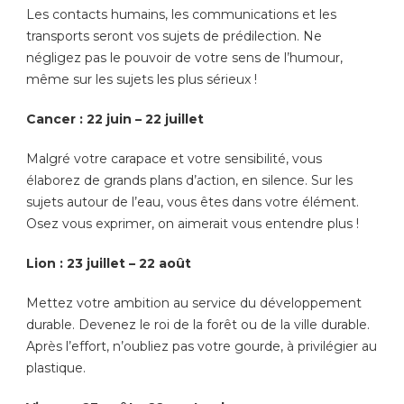
Les contacts humains, les communications et les
transports seront vos sujets de prédilection. Ne
négligez pas le pouvoir de votre sens de l’humour,
même sur les sujets les plus sérieux !
Cancer : 22 juin – 22 juillet
Malgré votre carapace et votre sensibilité, vous
élaborez de grands plans d’action, en silence. Sur les
sujets autour de l’eau, vous êtes dans votre élément.
Osez vous exprimer, on aimerait vous entendre plus !
Lion : 23 juillet – 22 août
Mettez votre ambition au service du développement
durable. Devenez le roi de la forêt ou de la ville durable.
Après l’effort, n’oubliez pas votre gourde, à privilégier au
plastique.