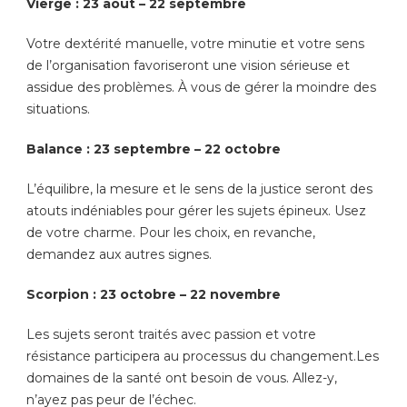
Vierge : 23 août – 22 septembre
Votre dextérité manuelle, votre minutie et votre sens
de l’organisation favoriseront une vision sérieuse et
assidue des problèmes. À vous de gérer la moindre des
situations.
Balance : 23 septembre – 22 octobre
L’équilibre, la mesure et le sens de la justice seront des
atouts indéniables pour gérer les sujets épineux. Usez
de votre charme. Pour les choix, en revanche,
demandez aux autres signes.
Scorpion : 23 octobre – 22 novembre
Les sujets seront traités avec passion et votre
résistance participera au processus du changement.Les
domaines de la santé ont besoin de vous. Allez-y,
n’ayez pas peur de l’échec.