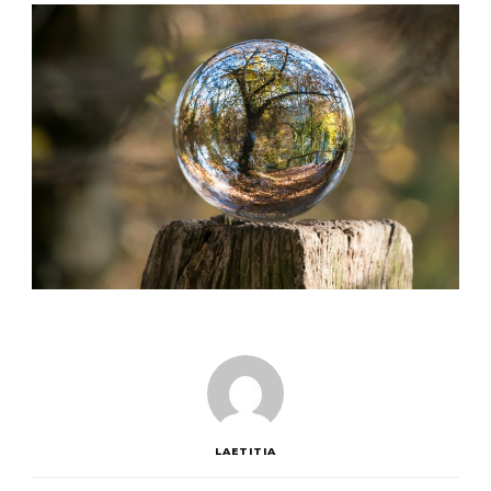
LAETITIA