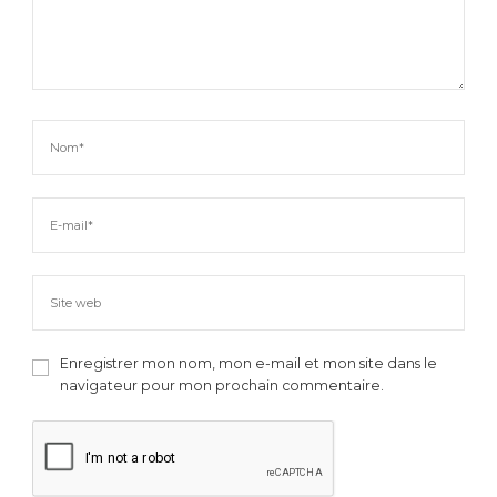
Enregistrer mon nom, mon e-mail et mon site dans le
navigateur pour mon prochain commentaire.