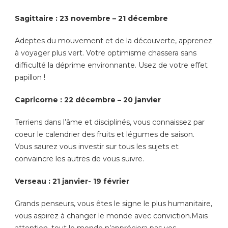
Sagittaire : 23 novembre – 21 décembre
Adeptes du mouvement et de la découverte, apprenez
à voyager plus vert. Votre optimisme chassera sans
difficulté la déprime environnante. Usez de votre effet
papillon !
Capricorne : 22 décembre – 20 janvier
Terriens dans l’âme et disciplinés, vous connaissez par
coeur le calendrier des fruits et légumes de saison.
Vous saurez vous investir sur tous les sujets et
convaincre les autres de vous suivre.
Verseau : 21 janvier- 19 février
Grands penseurs, vous êtes le signe le plus humanitaire,
vous aspirez à changer le monde avec conviction.Mais
attention, tout le monde n’appréciera pas vos