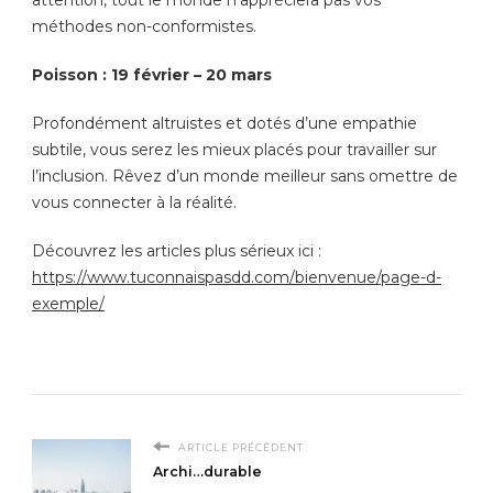
méthodes non-conformistes.
Poisson : 19 février – 20 mars
Profondément altruistes et dotés d’une empathie
subtile, vous serez les mieux placés pour travailler sur
l’inclusion. Rêvez d’un monde meilleur sans omettre de
vous connecter à la réalité.
Découvrez les articles plus sérieux ici :
https://www.tuconnaispasdd.com/bienvenue/page-d-
exemple/
ARTICLE PRÉCÉDENT
Archi…durable