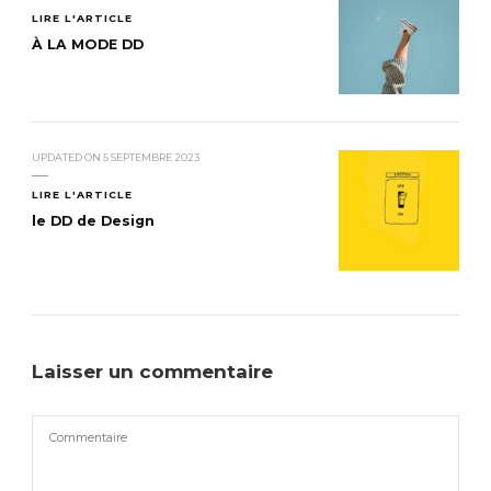
LIRE L'ARTICLE
À LA MODE DD
UPDATED ON
5 SEPTEMBRE 2023
LIRE L'ARTICLE
le DD de Design
Laisser un commentaire