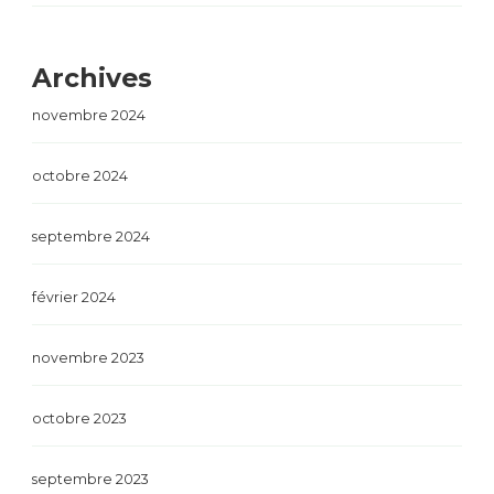
Archives
novembre 2024
octobre 2024
septembre 2024
février 2024
novembre 2023
octobre 2023
septembre 2023