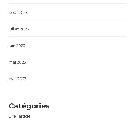
août 2023
juillet 2023
juin 2023
mai 2023
avril 2023
Catégories
Lire l'article