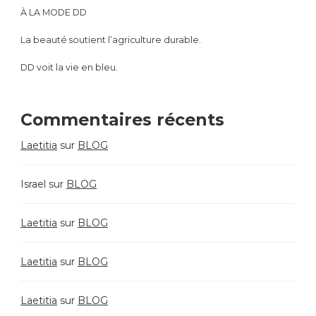
À LA MODE DD
La beauté soutient l’agriculture durable.
DD voit la vie en bleu.
Commentaires récents
Laetitia
sur
BLOG
Israel
sur
BLOG
Laetitia
sur
BLOG
Laetitia
sur
BLOG
Laetitia
sur
BLOG