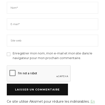
Enregistrer mon nom, mon e-mail et mon site dans le
navigateur pour mon prochain commentaire.
Ce site utilise Akismet pour réduire les indésirables.
En