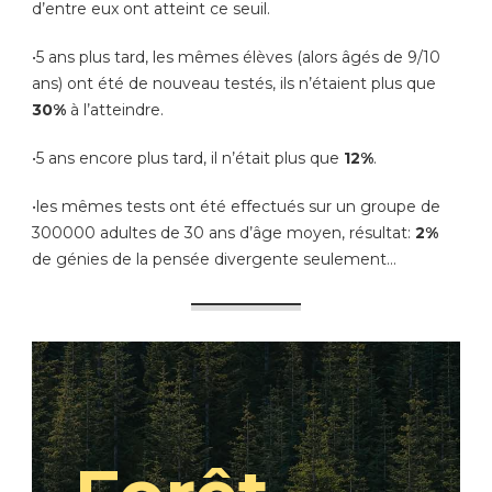
d’entre eux ont atteint ce seuil.
•5 ans plus tard, les mêmes élèves (alors âgés de 9/10
ans) ont été de nouveau testés, ils n’étaient plus que
30%
à l’atteindre.
•5 ans encore plus tard, il n’était plus que
12%
.
•les mêmes tests ont été effectués sur un groupe de
300000 adultes de 30 ans d’âge moyen, résultat:
2%
de génies de la pensée divergente seulement…