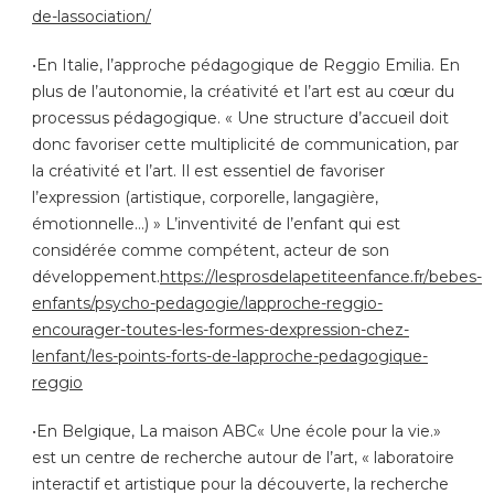
de-lassociation/
•En Italie, l’approche pédagogique de Reggio Emilia. En
plus de l’autonomie, la créativité et l’art est au cœur du
processus pédagogique. « Une structure d’accueil doit
donc favoriser cette multiplicité de communication, par
la créativité et l’art. Il est essentiel de favoriser
l’expression (artistique, corporelle, langagière,
émotionnelle…) » L’inventivité de l’enfant qui est
considérée comme compétent, acteur de son
développement.
https://lesprosdelapetiteenfance.fr/bebes-
enfants/psycho-pedagogie/lapproche-reggio-
encourager-toutes-les-formes-dexpression-chez-
lenfant/les-points-forts-de-lapproche-pedagogique-
reggio
•En Belgique, La maison ABC« Une école pour la vie.»
est un centre de recherche autour de l’art, « laboratoire
interactif et artistique pour la découverte, la recherche