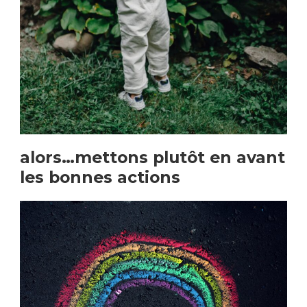
alors…mettons plutôt en avant
les bonnes actions