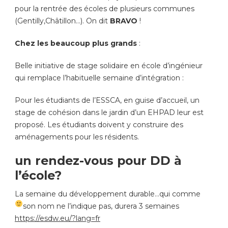
pour la rentrée des écoles de plusieurs communes
(Gentilly,Châtillon…). On dit
BRAVO
!
Chez les beaucoup plus grands
:
Belle initiative de stage solidaire en école d’ingénieur
qui remplace l’habituelle semaine d’intégration :
Pour les étudiants de l’ESSCA, en guise d’accueil, un
stage de cohésion dans le jardin d’un EHPAD leur est
proposé. Les étudiants doivent y construire des
aménagements pour les résidents.
un rendez-vous pour DD à
l’école?
La semaine du développement durable…qui comme
son nom ne l’indique pas, durera 3 semaines
https://esdw.eu/?lang=fr