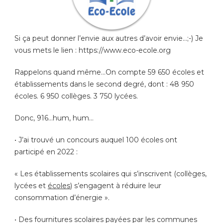
Si ça peut donner l’envie aux autres d’avoir envie…;-) Je
vous mets le lien : https://www.eco-ecole.org
Rappelons
quand même…On compte 59 650 écoles et
établissements dans le second degré, dont : 48 950
écoles. 6 950 collèges. 3 750 lycées.
Donc, 916…hum, hum…
• J’ai trouvé un concours auquel 100 écoles ont
participé en 2022 :
« Les établissements scolaires qui s’inscrivent (collèges,
lycées et
écoles
) s’engagent à réduire leur
consommation d’énergie ».
• Des fournitures scolaires payées par les communes