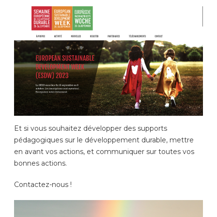
Et si vous souhaitez développer des supports
pédagogiques sur le développement durable, mettre
en avant vos actions, et communiquer sur toutes vos
bonnes actions.
Contactez-nous !