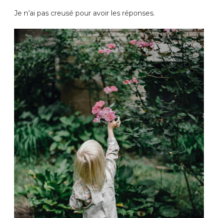
Je n’ai pas creusé pour avoir les réponses.