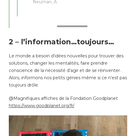
Neuman, A.
2 – l’information…toujours…
Le monde a besoin d’idées nouvelles pour trouver des
solutions, changer les mentalités, faire prendre
conscience de la nécessité d’agir et de se réinventer.
Alors, informons nos petits génies même si ce n’est pas
toujours drôle.
@Magnifiques affiches de la Fondation Goodplanet
https://www.goodplanet.org/fr/