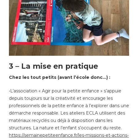
3 – La mise en pratique
Chez les tout petits (avant l’école donc…) :
•L’association « Agir pour la petite enfance » s’appuie
depuis toujours sur la créativité et encourage les
professionnels de la petite enfance à l’explorer dans une
démarche responsable. Les ateliers ECLA utilisent des
matériaux recyclés ou déjà à disposition dans les
structures. La nature et l’enfant s’occupent du reste.
https://semainepetiteenfance.fr/les-missions-et-actions-