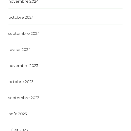
novembre 2024
octobre 2024
septembre 2024
février 2024
novembre 2023
octobre 2023
septembre 2023
août 2023
juillet 2023