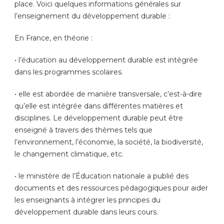
place. Voici quelques informations générales sur
l’enseignement du développement durable :
En France, en théorie :
• l’éducation au développement durable est intégrée
dans les programmes scolaires.
• elle est abordée de manière transversale, c’est-à-dire
qu’elle est intégrée dans différentes matières et
disciplines. Le développement durable peut être
enseigné à travers des thèmes tels que
l’environnement, l’économie, la société, la biodiversité,
le changement climatique, etc.
• le ministère de l’Éducation nationale a publié des
documents et des ressources pédagogiques pour aider
les enseignants à intégrer les principes du
développement durable dans leurs cours.