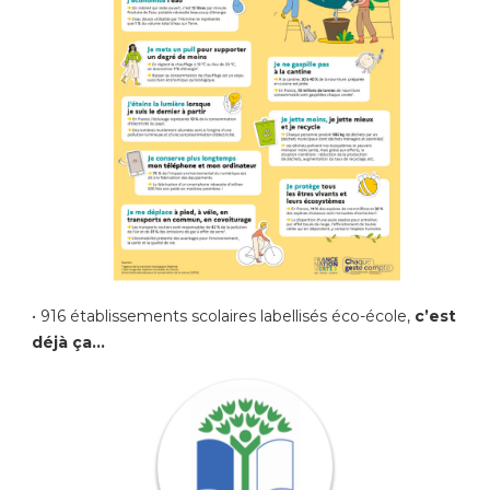
• 916 établissements scolaires labellisés éco-école,
c’est
déjà ça…