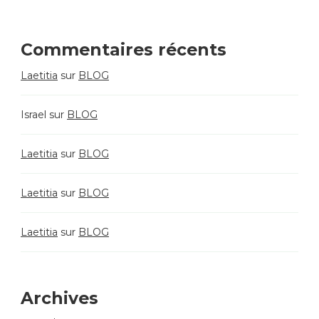
Commentaires récents
Laetitia
sur
BLOG
Israel
sur
BLOG
Laetitia
sur
BLOG
Laetitia
sur
BLOG
Laetitia
sur
BLOG
Archives