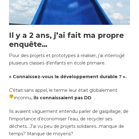
Il y a 2 ans, j’ai fait ma propre
enquête…
Pour des projets et prototypes à réaliser, j’ai interrogé
plusieurs classes d’enfants en école primaire.
« Connaissez-vous le développement durable ? ».
C’était sans appel, le terme leur était globalement
inconnu,
ils connaissaient pas DD
Ils avaient vaguement entendu parler de gaspillage, de
l’importance d’économiser l’eau, de recycler ses
déchets…J’ai vu peu de projets solidaires…manque de
temps? Manque de moyens?