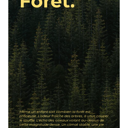
Forêt.
Même un enfant sait combien la forêt est
précieuse. L’odeur fraîche des arbres, à vous couper
le souffle. L’écho des oiseaux volant au-dessus de
cette magnitude dense. Un climat stable, une vie